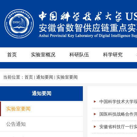
首页
实验室概况
科研队伍
科学研究
当前位置：
首页
通知要闻
实验室要闻
通知要闻
中国科学技术大学现
实验室要闻
国医科技战略合作
公告通知
安徽省科技厅一行