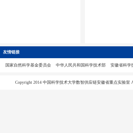
友情链接
国家自然科学基金委员会
中华人民共和国科学技术部
安徽省科学
Copyright 2014 中国科学技术大学数智供应链安徽省重点实验室 All Ri