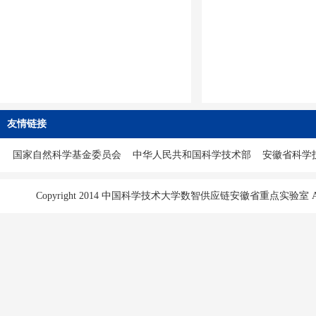
友情链接
国家自然科学基金委员会
中华人民共和国科学技术部
安徽省科学
Copyright 2014 中国科学技术大学数智供应链安徽省重点实验室 All Ri