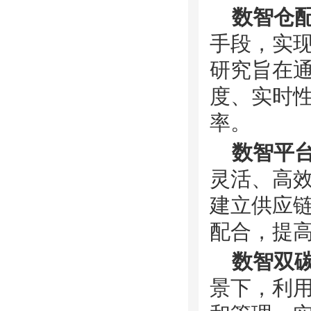
数智仓
手段，实
研究旨在
度、实时
率。
数智平
灵活、高
建立供应
配合，提
数智双
景下，利