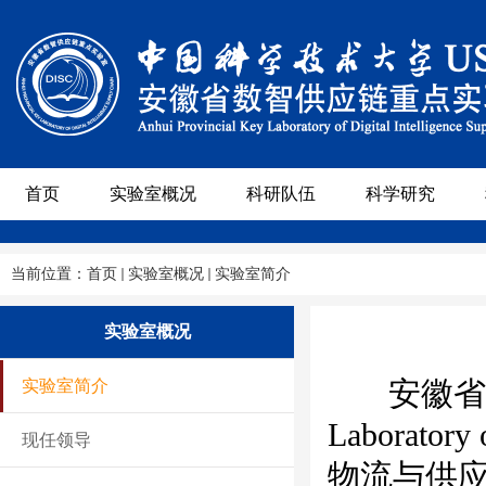
首页
实验室概况
科研队伍
科学研究
当前位置：
首页
实验室概况
实验室简介
实验室概况
安徽省数
实验室简介
Laboratory
现任领导
物流与供应