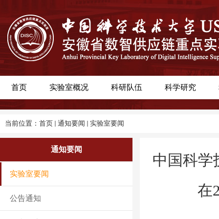
首页
实验室概况
科研队伍
科学研究
当前位置：
首页
通知要闻
实验室要闻
通知要闻
中国科学
实验室要闻
在
公告通知