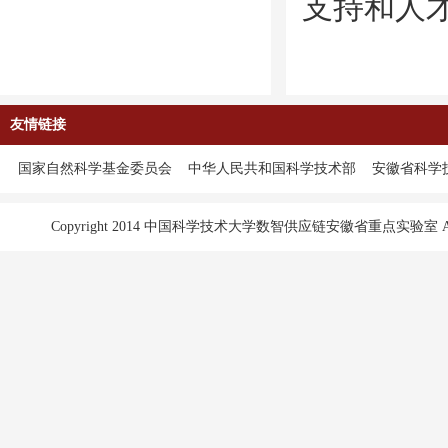
支持和人
友情链接
国家自然科学基金委员会
中华人民共和国科学技术部
安徽省科学
Copyright 2014 中国科学技术大学数智供应链安徽省重点实验室 All Ri