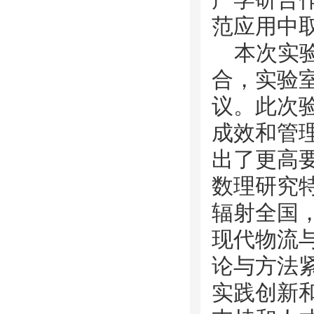
范应用中
本次实
合，实验
议。此次
成效和管
出了更高
数理研究
辐射全国
现代物流
论与方法
实践创新