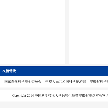
友情链接
国家自然科学基金委员会
中华人民共和国科学技术部
安徽省科学
Copyright 2014 中国科学技术大学数智供应链安徽省重点实验室 All Ri