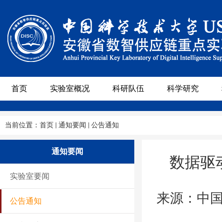
首页
实验室概况
科研队伍
科学研究
当前位置：
首页
通知要闻
公告通知
通知要闻
数据驱
实验室要闻
来源：中国
公告通知