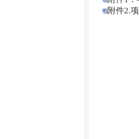
附件2.项