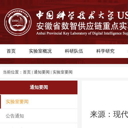
首页
实验室概况
科研队伍
科学研究
当前位置：
首页
通知要闻
实验室要闻
通知要闻
实验室要闻
来源：现代
公告通知