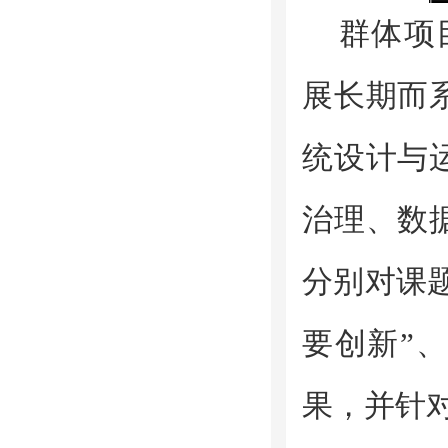
群体项
展长期而
统设计与
治理、数
分别对课
要创新”
果，并针