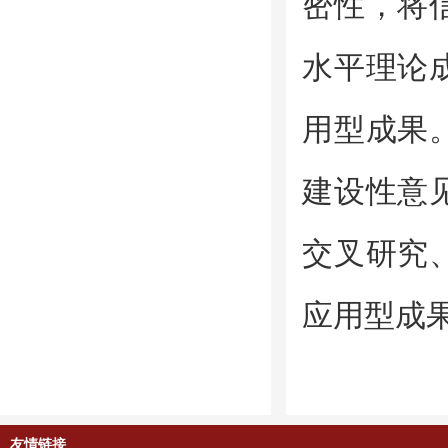
密性，将
水平理论
用型成果
建设性意
交叉研究
应用型成
友情链接