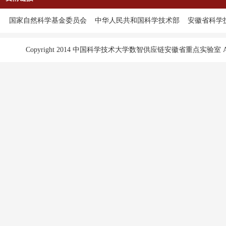
国家自然科学基金委员会
中华人民共和国科学技术部
安徽省科学
Copyright 2014 中国科学技术大学数智供应链安徽省重点实验室 All Ri