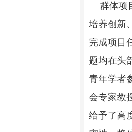
群体项
培养创新
完成项目
题均在头
青年学者
会专家教
给予了高