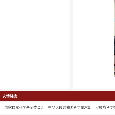
友情链接
国家自然科学基金委员会
中华人民共和国科学技术部
安徽省科学